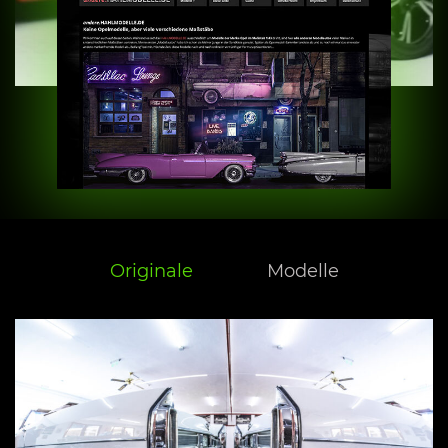
Originale
Modelle