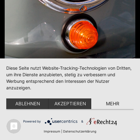
Diese Seite nutzt Website-Tracking-Technologien von Dritten,
um ihre Dienste anzubieten, stetig zu verbessern und
Werbung entsprechend den Interessen der Nutzer
anzuzeigen.
ABLEHNEN
AKZEPTIEREN
MEHR
Powered by
&
Impressum
|
Datenschutzerklärung