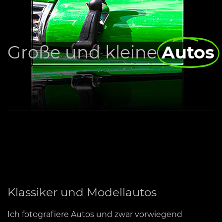
Große und kleine
Autos
Klassiker und Modellautos
Ich fotografiere Autos und zwar vorwiegend